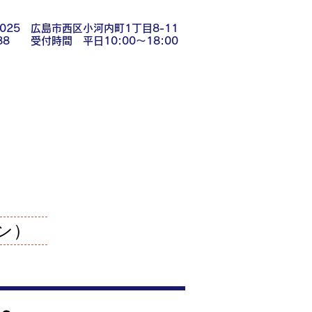
0025 広島市西区小河内町1丁目8-11
1188 受付時間 平日10:00～18:00
ン）