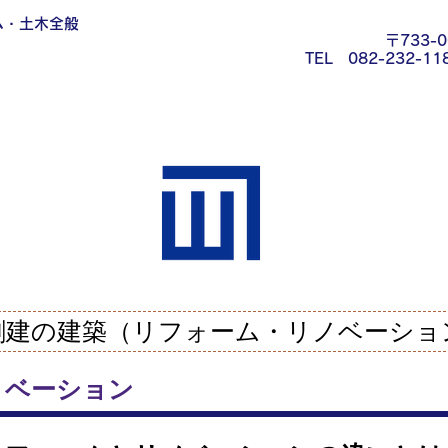
ム・土木全般
〒733-
TEL 082-232-
創建の建築（リフォーム・リノベーショ
ノベーション