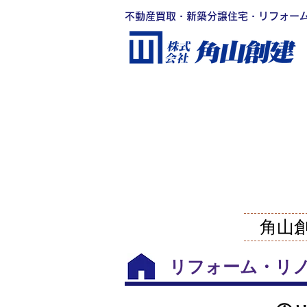
不動産買取・新築分譲住宅・リフォー
角山
​リフォーム・リ