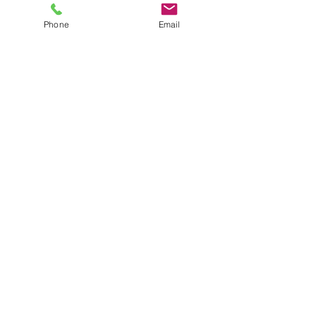
Phone
Email